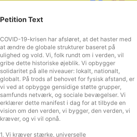
Petition Text
COVID-19-krisen har afsløret, at det haster med
at ændre de globale strukturer baseret på
ulighed og vold. Vi, folk rundt om i verden, vil
gribe dette historiske øjeblik. Vi opbygger
solidaritet på alle niveauer: lokalt, nationalt,
globalt. På trods af behovet for fysisk afstand, er
vi ved at opbygge gensidige støtte grupper,
samfunds netværk, og sociale bevægelser. Vi
erklærer dette manifest i dag for at tilbyde en
vision om den verden, vi bygger, den verden, vi
kræver, og vi vil opnå.
1. Vi kræver stærke, universelle