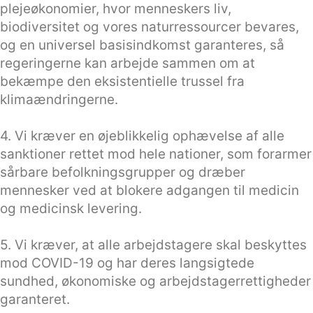
plejeøkonomier, hvor menneskers liv,
biodiversitet og vores naturressourcer bevares,
og en universel basisindkomst garanteres, så
regeringerne kan arbejde sammen om at
bekæmpe den eksistentielle trussel fra
klimaændringerne.
4. Vi kræver en øjeblikkelig ophævelse af alle
sanktioner rettet mod hele nationer, som forarmer
sårbare befolkningsgrupper og dræber
mennesker ved at blokere adgangen til medicin
og medicinsk levering.
5. Vi kræver, at alle arbejdstagere skal beskyttes
mod COVID-19 og har deres langsigtede
sundhed, økonomiske og arbejdstagerrettigheder
garanteret.