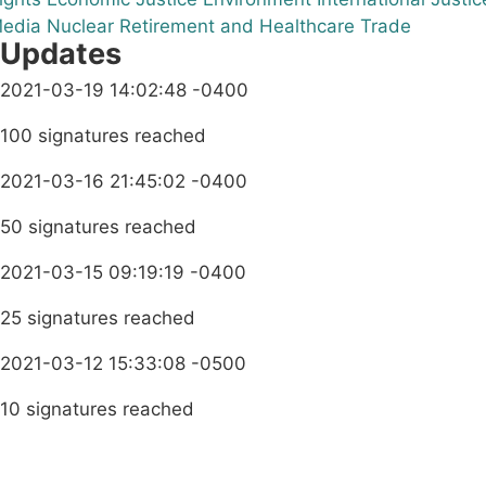
edia
Nuclear
Retirement and Healthcare
Trade
Updates
2021-03-19 14:02:48 -0400
100 signatures reached
2021-03-16 21:45:02 -0400
50 signatures reached
2021-03-15 09:19:19 -0400
25 signatures reached
2021-03-12 15:33:08 -0500
10 signatures reached