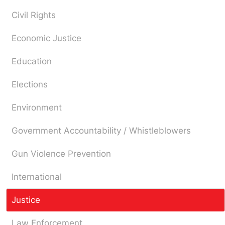
Civil Rights
Economic Justice
Education
Elections
Environment
Government Accountability / Whistleblowers
Gun Violence Prevention
International
Justice
Law Enforcement