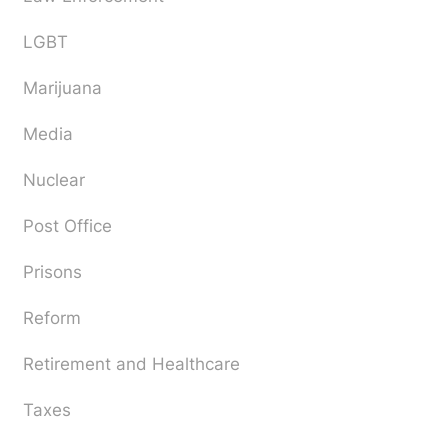
LGBT
Marijuana
Media
Nuclear
Post Office
Prisons
Reform
Retirement and Healthcare
Taxes